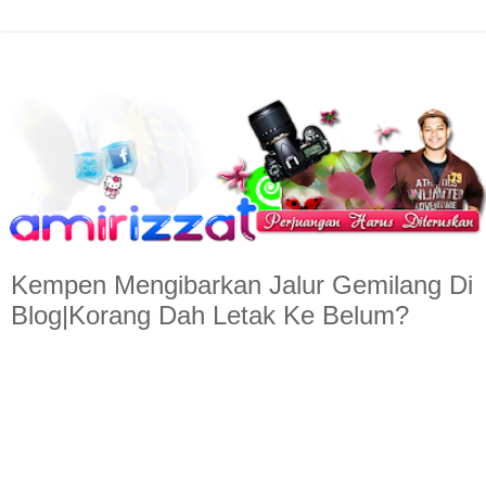
Kempen Mengibarkan Jalur Gemilang Di
Blog|Korang Dah Letak Ke Belum?