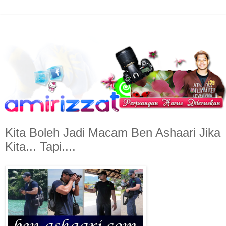
Kita Boleh Jadi Macam Ben Ashaari Jika
Kita... Tapi....